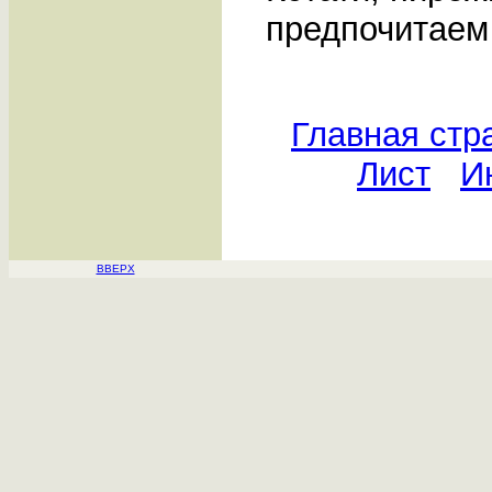
предпочитаем 
Главная ст
Лист
И
ВВЕРХ