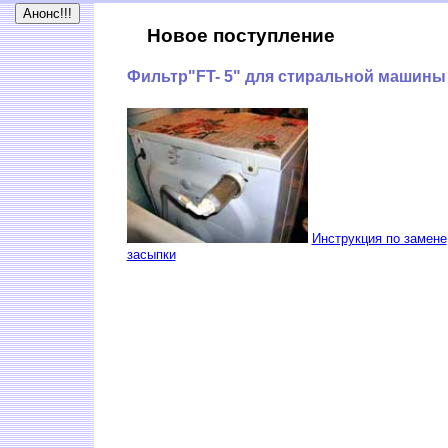
Новое поступление
Фильтр"FT- 5" для стиральной машины (
Инструкция по замене
засыпки