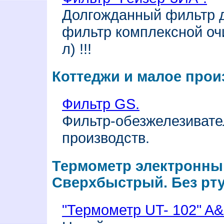
Долгожданный фильтр д
фильтр комплексной оч
л) !!!
Коттеджи и малое прои
Фильтр GS.
Фильтр-обезжелезивате
производств.
Термометр электронны
Сверхбыстрый. Без рту
"Термометр UT- 102" A