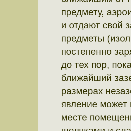
предмету, аэро
и отдают свой 
предметы (изол
постепенно зар
до тех пор, пок
ближайший заз
размерах незаз
явление может 
месте помещен