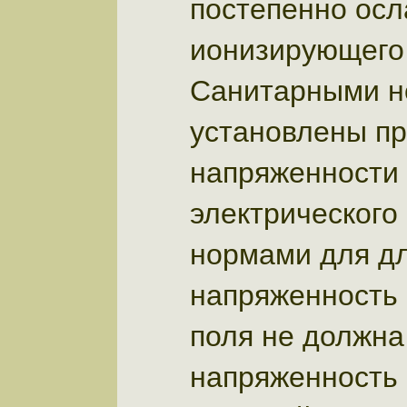
постепенно осл
ионизирующего 
Санитарными н
установлены пр
напряженности 
электрического 
нормами для д
напряженность 
поля не должна
напряженность 