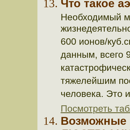
Что такое а
Необходимый м
жизнедеятельно
600 ионов/куб.с
данным, всего 
катастрофическ
тяжелейшим по
человека. Это 
Посмотреть таб
Возможные 