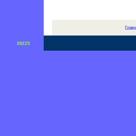
Главн
ВВЕРХ