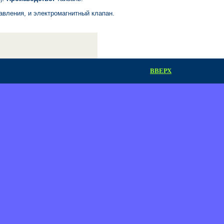
авления, и электромагнитный клапан.
ВВЕРХ