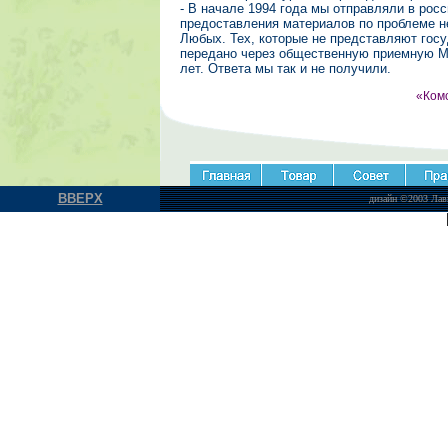
- В начале 1994 года мы отправляли в рос
предоставления материалов по проблеме н
Любых. Тех, которые не представляют гос
передано через общественную приемную М
лет. Ответа мы так и не получили.
«Комс
ВВЕРХ
дизайн ©2003 Лав